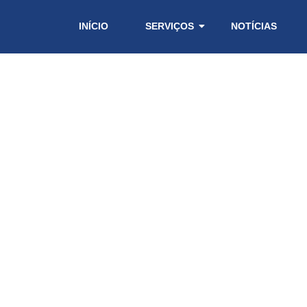
INÍCIO
SERVIÇOS
NOTÍCIAS