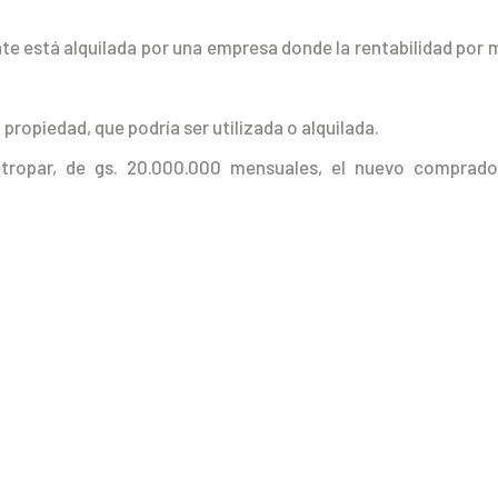
e está alquilada por una empresa donde la rentabilidad por 
 propiedad, que podría ser utilizada o alquilada.
ropar, de gs. 20.000.000 mensuales, el nuevo comprado