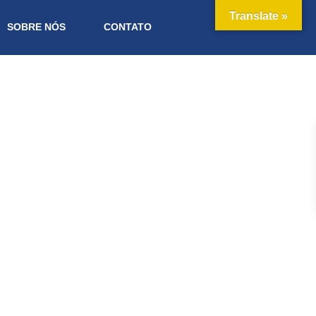
Translate »
SOBRE NÓS
CONTATO