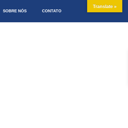
Translate »
SOBRE NÓS
CONTATO