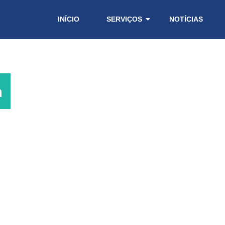
INÍCIO
SERVIÇOS
NOTÍCIAS
a