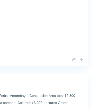
Pedro, Amambay e Concepción Área total 12.300
ata somente Colorado) 3.000 hectares Grama