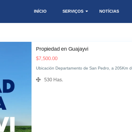
INÍCIO
SERVIÇOS
NOTÍCIAS
Propiedad en Guajayvi
$
7,500.00
Ubicación Departamento de San Pedro, a 205Km de
530 Has.