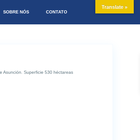
Translate »
SOBRE NÓS
CONTATO
 Asunción. Superficie 530 héctareas