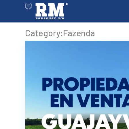
Category:Fazenda