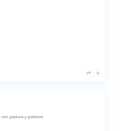
 con pastura y potreros