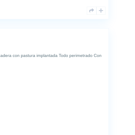
anadera con pastura implantada Todo perimetrado Con