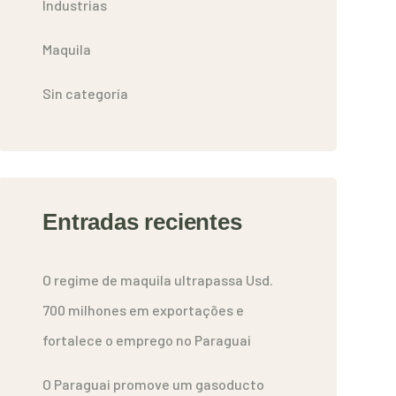
Industrias
Maquila
Sin categoría
Entradas recientes
O regime de maquila ultrapassa Usd.
700 milhones em exportações e
fortalece o emprego no Paraguai
O Paraguai promove um gasoducto