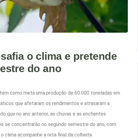
afia o clima e pretende
estre do ano
”, tem como meta uma produção de 60.000 toneladas em
áticos que afetaram os rendimentos e atrasaram a
 do que no ano anterior, as chuvas e as enchentes
es se concentrarão no segundo semestre do ano, com
 clima acompanhe a reta final da colheita.