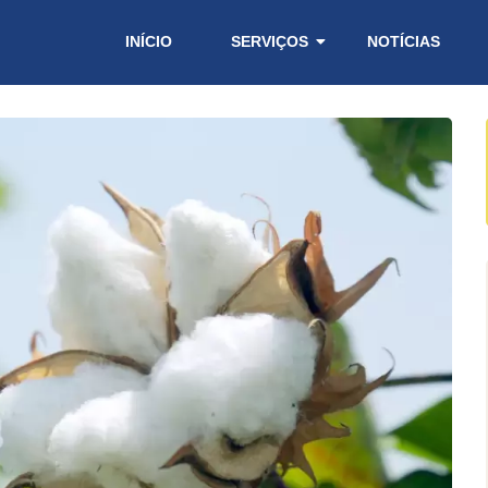
INÍCIO
SERVIÇOS
NOTÍCIAS