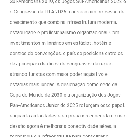
Sul-Americana 2019, os Jogos Sul-Americanos 2022 e
o Congresso da FIFA 2025 marcaram um processo de
crescimento que combina infraestrutura moderna,
estabilidade e profissionalismo organizacional. Com
investimentos milionários em estádios, hotéis e
centros de convenções, o país se posiciona entre os
dez principais destinos de congressos da região,
atraindo turistas com maior poder aquisitivo e
estadias mais longas. A designação como sede da
Copa do Mundo de 2030 e a organização dos Jogos
Pan-Americanos Junior de 2025 reforçam esse papel,
enquanto autoridades e empresários concordam que o
desafio agora é melhorar a conectividade aérea, a
tecnologia e a infraestrutura para consolidar o