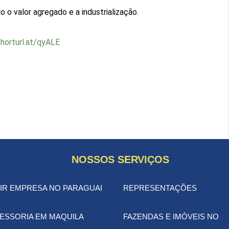
 o valor agregado e a industrialização.
shorturl.at/qyALE
NOSSOS SERVIÇOS
IR EMPRESA NO PARAGUAI
REPRESENTAÇÕES
ESSORIA EM MAQUILA
FAZENDAS E IMÓVEIS NO