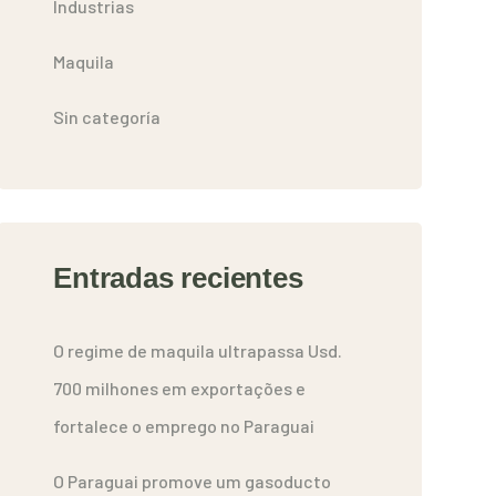
Industrias
Maquila
Sin categoría
Entradas recientes
O regime de maquila ultrapassa Usd.
700 milhones em exportações e
fortalece o emprego no Paraguai
O Paraguai promove um gasoducto