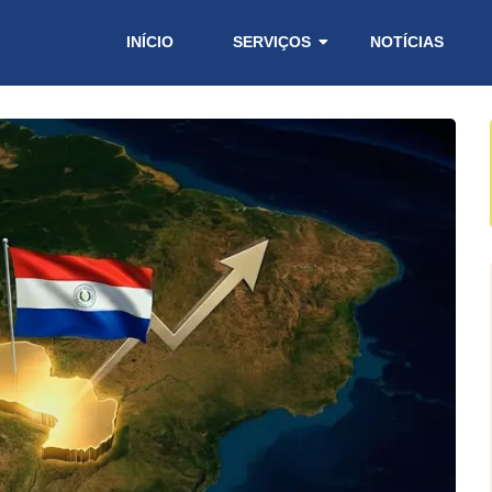
INÍCIO
SERVIÇOS
NOTÍCIAS