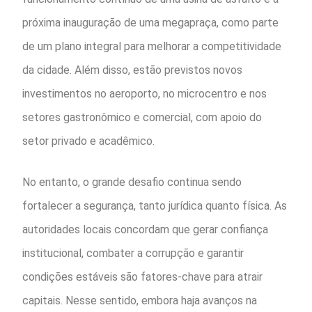
próxima inauguração de uma megapraça, como parte
de um plano integral para melhorar a competitividade
da cidade. Além disso, estão previstos novos
investimentos no aeroporto, no microcentro e nos
setores gastronômico e comercial, com apoio do
setor privado e acadêmico.
No entanto, o grande desafio continua sendo
fortalecer a segurança, tanto jurídica quanto física. As
autoridades locais concordam que gerar confiança
institucional, combater a corrupção e garantir
condições estáveis são fatores-chave para atrair
capitais. Nesse sentido, embora haja avanços na