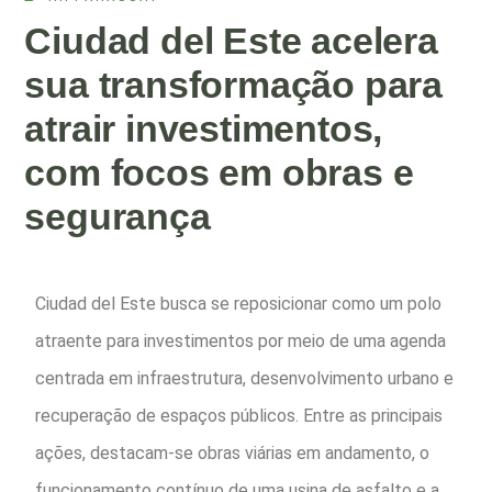
Ciudad del Este acelera
sua transformação para
atrair investimentos,
com focos em obras e
segurança
Ciudad del Este busca se reposicionar como um polo
atraente para investimentos por meio de uma agenda
centrada em infraestrutura, desenvolvimento urbano e
recuperação de espaços públicos. Entre as principais
ações, destacam-se obras viárias em andamento, o
funcionamento contínuo de uma usina de asfalto e a