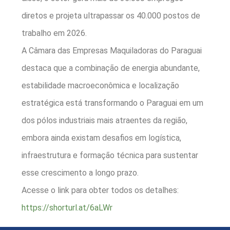
diretos e projeta ultrapassar os 40.000 postos de
trabalho em 2026.
A Câmara das Empresas Maquiladoras do Paraguai
destaca que a combinação de energia abundante,
estabilidade macroeconômica e localização
estratégica está transformando o Paraguai em um
dos pólos industriais mais atraentes da região,
embora ainda existam desafios em logística,
infraestrutura e formação técnica para sustentar
esse crescimento a longo prazo.
Acesse o link para obter todos os detalhes:
https://shorturl.at/6aLWr