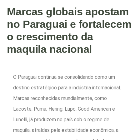
Marcas globais apostam
no Paraguai e fortalecem
o crescimento da
maquila nacional
O Paraguai continua se consolidando como um
destino estratégico para a indústria internacional.
Marcas reconhecidas mundialmente, como
Lacoste, Puma, Hering, Lupo, Good American e
Lunelli, já produzem no país sob o regime de
maquila, atraídas pela estabilidade econômica, a