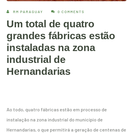
RM PARAGUAY
0 COMMENTS
Um total de quatro
grandes fábricas estão
instaladas na zona
industrial de
Hernandarias
Ao todo, quatro fábricas estão em processo de
instalação na zona industrial do município de
Hernandarias, o que permitirá a geração de centenas de