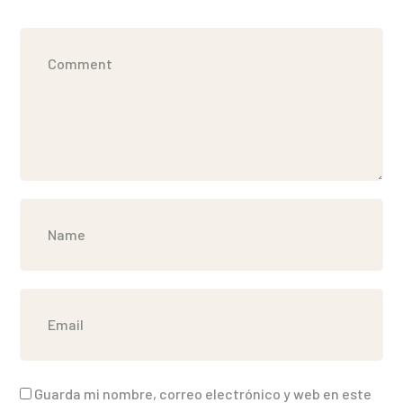
Guarda mi nombre, correo electrónico y web en este