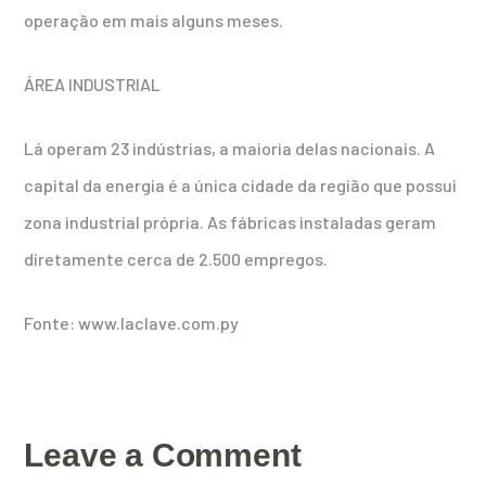
operação em mais alguns meses.
ÁREA INDUSTRIAL
Lá operam 23 indústrias, a maioria delas nacionais. A
capital da energia é a única cidade da região que possui
zona industrial própria. As fábricas instaladas geram
diretamente cerca de 2.500 empregos.
Fonte: www.laclave.com.py
Leave a Comment