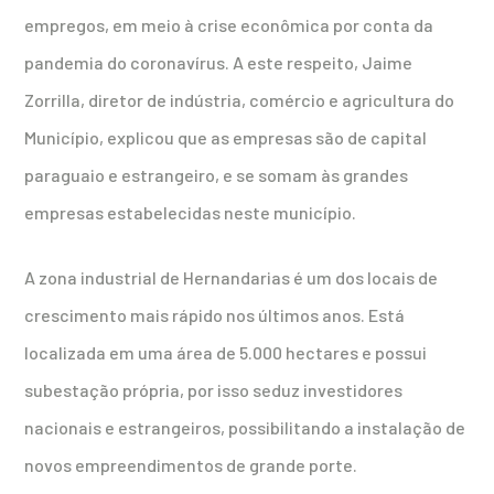
empregos, em meio à crise econômica por conta da
pandemia do coronavírus. A este respeito, Jaime
Zorrilla, diretor de indústria, comércio e agricultura do
Município, explicou que as empresas são de capital
paraguaio e estrangeiro, e se somam às grandes
empresas estabelecidas neste município.
A zona industrial de Hernandarias é um dos locais de
crescimento mais rápido nos últimos anos. Está
localizada em uma área de 5.000 hectares e possui
subestação própria, por isso seduz investidores
nacionais e estrangeiros, possibilitando a instalação de
novos empreendimentos de grande porte.