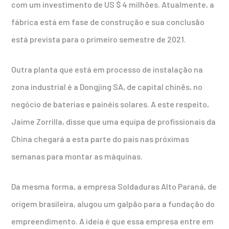
com um investimento de US $ 4 milhões. Atualmente, a
fábrica está em fase de construção e sua conclusão
está prevista para o primeiro semestre de 2021.
Outra planta que está em processo de instalação na
zona industrial é a Dongjing SA, de capital chinês, no
negócio de baterias e painéis solares. A este respeito,
Jaime Zorrilla, disse que uma equipa de profissionais da
China chegará a esta parte do país nas próximas
semanas para montar as máquinas.
Da mesma forma, a empresa Soldaduras Alto Paraná, de
origem brasileira, alugou um galpão para a fundação do
empreendimento. A ideia é que essa empresa entre em