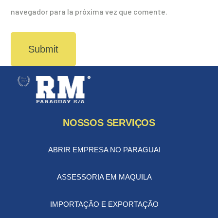
navegador para la próxima vez que comente.
NOSSOS SERVIÇOS
ABRIR EMPRESA NO PARAGUAI
ASSESSORIA EM MAQUILA
IMPORTAÇÃO E EXPORTAÇÃO