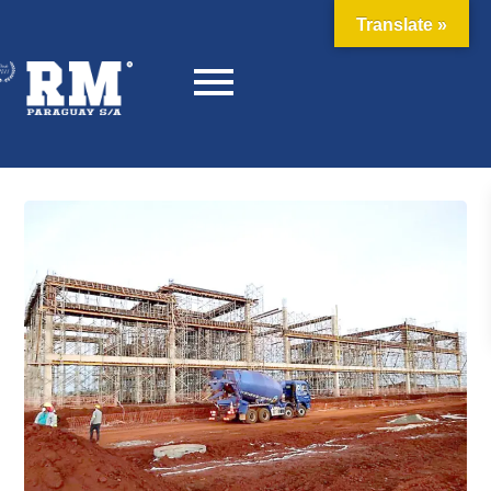
Translate »